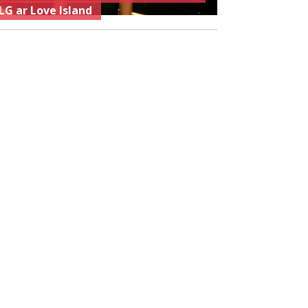
LG ar Love Island