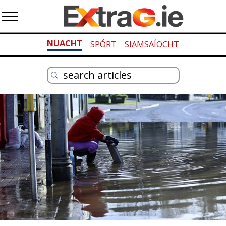
NUACHT
SPÓRT
SIAMSAÍOCHT