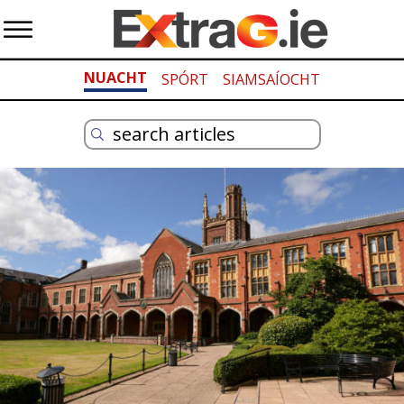
NUACHT
SPÓRT
SIAMSAÍOCHT