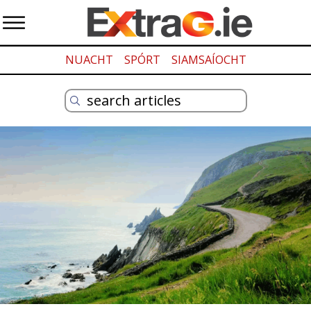
NUACHT
SPÓRT
SIAMSAÍOCHT