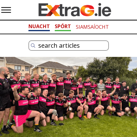
NUACHT
SPÓRT
SIAMSAÍOCHT