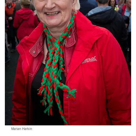
Marian Harkin