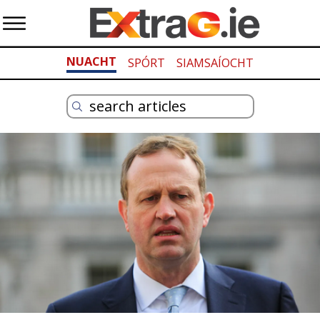
NUACHT
SPÓRT
SIAMSAÍOCHT