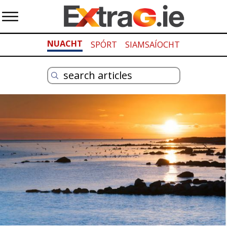
NUACHT
SPÓRT
SIAMSAÍOCHT