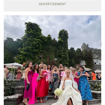
ADVERTISEMENT