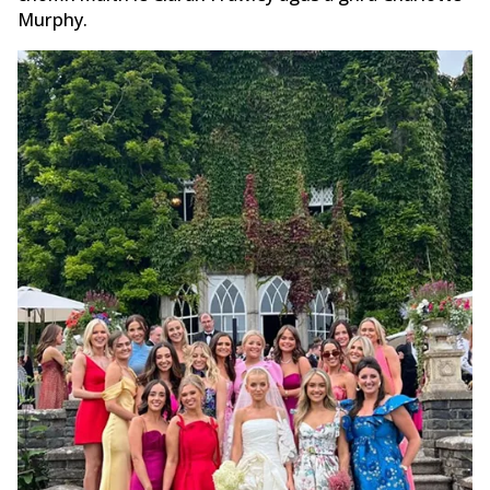
Murphy.