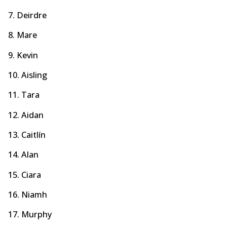
7. Deirdre
8. Mare
9. Kevin
10. Aisling
11. Tara
12. Aidan
13. Caitlín
14. Alan
15. Ciara
16. Niamh
17. Murphy